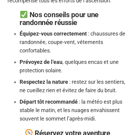
récompense tous les efforts de l’ascension.
Nos conseils pour une
randonnée réussie
Équipez-vous correctement
: chaussures de
randonnée, coupe-vent, vêtements
confortables.
Prévoyez de l’eau
, quelques encas et une
protection solaire.
Respectez la nature
: restez sur les sentiers,
ne cueillez rien et évitez de faire du bruit.
Départ tôt recommandé
: la météo est plus
stable le matin, et les nuages envahissent
souvent le sommet l’après-midi.
Réservez votre aventure