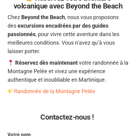
volcanique avec Beyond the Beach
Chez
Beyond the Beach
, nous vous proposons
des
excursions encadrées par des guides
passionnés
, pour vivre cette aventure dans les
meilleures conditions. Vous n’avez qu’à vous
laisser porter.
Réservez dès maintenant
votre randonnée à la
Montagne Pelée et vivez une expérience
authentique et inoubliable en Martinique.
Randonnée de la Montagne Pelée
Contactez-nous !
Votre nom