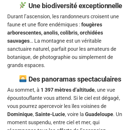
Une biodiversité exceptionnelle
Durant l’ascension, les randonneurs croisent une
faune et une flore endémiques :
fougères
arborescentes, anolis, colibris, orchidées
sauvages
… La montagne est un véritable
sanctuaire naturel, parfait pour les amateurs de
botanique, de photographie ou simplement de
grands espaces.
Des panoramas spectaculaires
Au sommet, à
1 397 mètres d’altitude
, une vue
époustouflante vous attend. Si le ciel est dégagé,
vous pourrez apercevoir les îles voisines de
Dominique
,
Sainte-Lucie
, voire la
Guadeloupe
. Un
moment suspendu, entre ciel et mer, qui