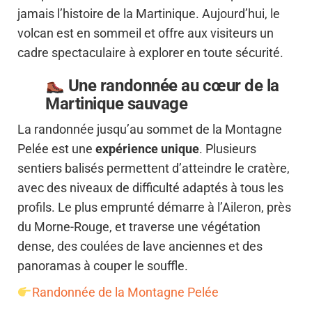
jamais l’histoire de la Martinique. Aujourd’hui, le
volcan est en sommeil et offre aux visiteurs un
cadre spectaculaire à explorer en toute sécurité.
Une randonnée au cœur de la
Martinique sauvage
La randonnée jusqu’au sommet de la Montagne
Pelée est une
expérience unique
. Plusieurs
sentiers balisés permettent d’atteindre le cratère,
avec des niveaux de difficulté adaptés à tous les
profils. Le plus emprunté démarre à l’Aileron, près
du Morne-Rouge, et traverse une végétation
dense, des coulées de lave anciennes et des
panoramas à couper le souffle.
Randonnée de la Montagne Pelée