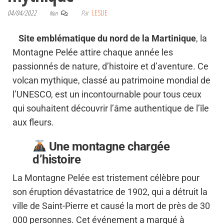
04/04/2022
Par
LESLIE
Non
Site emblématique du nord de la Martinique
, la
Montagne Pelée attire chaque année les
passionnés de nature, d’histoire et d’aventure. Ce
volcan mythique, classé au patrimoine mondial de
l’UNESCO, est un incontournable pour tous ceux
qui souhaitent découvrir l’âme authentique de l’île
aux fleurs.
Une montagne chargée
d’histoire
La Montagne Pelée est tristement célèbre pour
son éruption dévastatrice de 1902, qui a détruit la
ville de Saint-Pierre et causé la mort de près de 30
000 personnes. Cet événement a marqué à