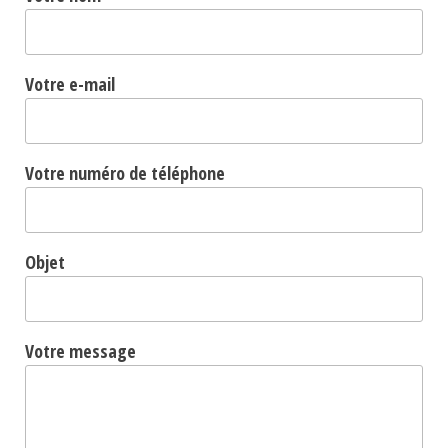
Votre e-mail
Votre numéro de téléphone
Objet
Votre message