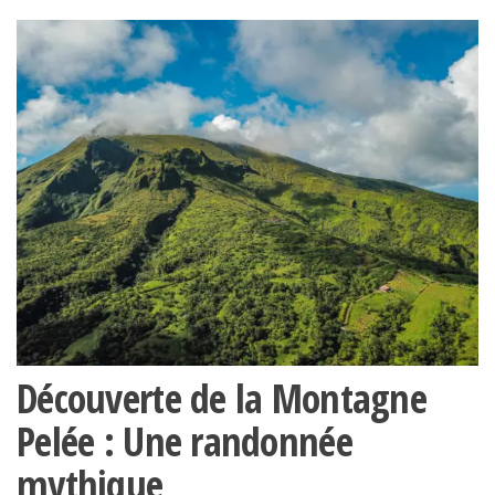
Découverte de la Montagne
Pelée : Une randonnée
mythique