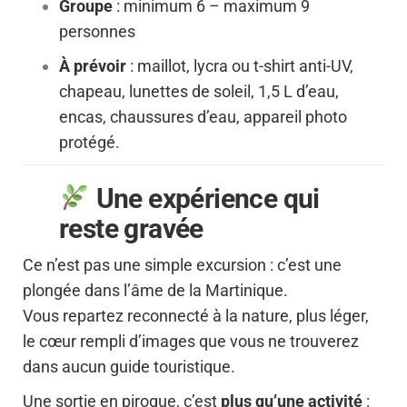
Groupe
: minimum 6 – maximum 9
personnes
À prévoir
: maillot, lycra ou t-shirt anti-UV,
chapeau, lunettes de soleil, 1,5 L d’eau,
encas, chaussures d’eau, appareil photo
protégé.
Une expérience qui
reste gravée
Ce n’est pas une simple excursion : c’est une
plongée dans l’âme de la Martinique.
Vous repartez reconnecté à la nature, plus léger,
le cœur rempli d’images que vous ne trouverez
dans aucun guide touristique.
Une sortie en pirogue, c’est
plus qu’une activité
: