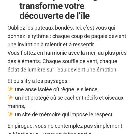
transforme votre
découverte de l’île
Oubliez les bateaux bondés. Ici, c’est vous qui
donnez le rythme : chaque coup de pagaie devient
une invitation à ralentir et à ressentir.
Vous flottez en harmonie avec la mer, au plus près
des éléments. Chaque souffle de vent, chaque
éclat de lumière sur l’eau devient une émotion.
Et puis il y a les paysages :
une anse isolée où règne le silence,
un îlet protégé où se cachent récifs et oiseaux
marins,
un site de mémoire qui impose le respect.
En pirogue, vous ne contemplez pas simplement