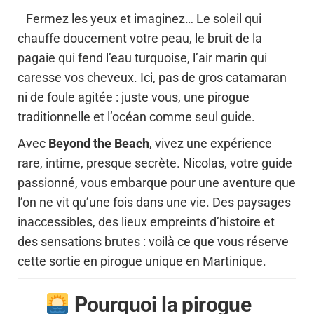
Fermez les yeux et imaginez… Le soleil qui
chauffe doucement votre peau, le bruit de la
pagaie qui fend l’eau turquoise, l’air marin qui
caresse vos cheveux. Ici, pas de gros catamaran
ni de foule agitée : juste vous, une pirogue
traditionnelle et l’océan comme seul guide.
Avec
Beyond the Beach
, vivez une expérience
rare, intime, presque secrète. Nicolas, votre guide
passionné, vous embarque pour une aventure que
l’on ne vit qu’une fois dans une vie. Des paysages
inaccessibles, des lieux empreints d’histoire et
des sensations brutes : voilà ce que vous réserve
cette sortie en pirogue unique en Martinique.
Pourquoi la pirogue