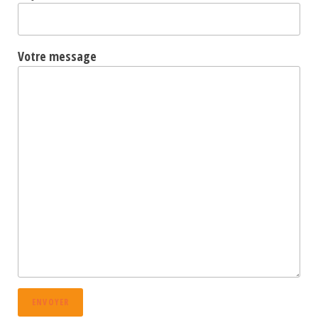
Votre message