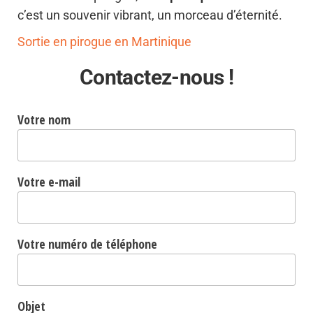
c’est un souvenir vibrant, un morceau d’éternité.
Sortie en pirogue en Martinique
Contactez-nous !
Votre nom
Votre e-mail
Votre numéro de téléphone
Objet