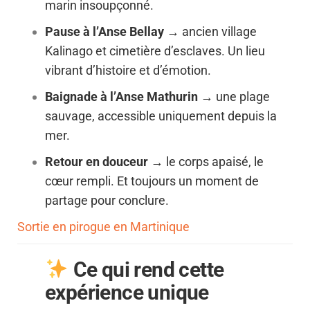
marin insoupçonné.
Pause à l’Anse Bellay
→ ancien village
Kalinago et cimetière d’esclaves. Un lieu
vibrant d’histoire et d’émotion.
Baignade à l’Anse Mathurin
→ une plage
sauvage, accessible uniquement depuis la
mer.
Retour en douceur
→ le corps apaisé, le
cœur rempli. Et toujours un moment de
partage pour conclure.
Sortie en pirogue en Martinique
Ce qui rend cette
expérience unique