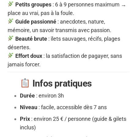
Petits groupes
: 6 à 9 personnes maximum →
place au vrai, pas à la foule.
Guide passionné
: anecdotes, nature,
mémoire, un savoir transmis avec passion.
Beauté brute
: îlets sauvages, récifs, plages
désertes.
Effort doux
: la satisfaction de pagayer, sans
jamais forcer.
Infos pratiques
Durée
: environ 3h
Niveau
: facile, accessible dès 7 ans
Prix
: environ 25 € / personne (guide & gilets
inclus)