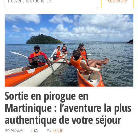
Recherche
Sortie en pirogue en
Martinique : l’aventure la plus
authentique de votre séjour
03/10/2025
Par
LESLIE
0