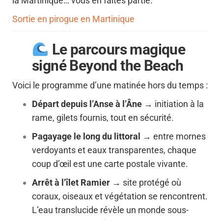
la Martinique… vous en faites partie.
Sortie en pirogue en Martinique
Le parcours magique
signé Beyond the Beach
Voici le programme d’une matinée hors du temps :
Départ depuis l’Anse à l’Âne
→ initiation à la
rame, gilets fournis, tout en sécurité.
Pagayage le long du littoral
→ entre mornes
verdoyants et eaux transparentes, chaque
coup d’œil est une carte postale vivante.
Arrêt à l’îlet Ramier
→ site protégé où
coraux, oiseaux et végétation se rencontrent.
L’eau translucide révèle un monde sous-