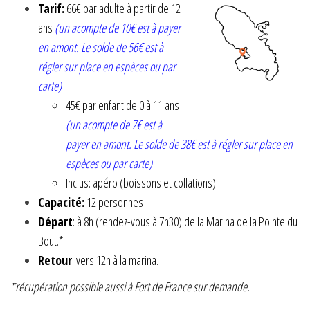
Tarif:
66€ par adulte à partir de 12
ans
(un acompte de 10€ est à payer
en amont. Le solde de 56€ est à
régler sur place en espèces ou par
carte)
45€ par enfant de 0 à 11 ans
(un acompte de 7€ est à
payer en amont. Le solde de 38€ est à régler sur place en
espèces ou par carte)
Inclus: apéro (boissons et collations)
Capacité:
12 personnes
Départ
: à 8h (rendez-vous à 7h30) de la Marina de la Pointe du
Bout.*
Retour
: vers 12h à la marina.
*récupération possible aussi à Fort de France sur demande.