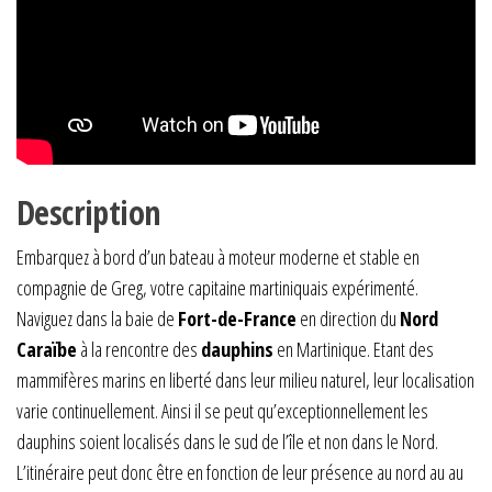
Description
Embarquez à bord d’un bateau à moteur moderne et stable en
compagnie de Greg, votre capitaine martiniquais expérimenté.
Naviguez dans la baie de
Fort-de-France
en direction du
Nord
Caraïbe
à la rencontre des
dauphins
en Martinique. Etant des
mammifères marins en liberté dans leur milieu naturel, leur localisation
varie continuellement. Ainsi il se peut qu’exceptionnellement les
dauphins soient localisés dans le sud de l’île et non dans le Nord.
L’itinéraire peut donc être en fonction de leur présence au nord au au