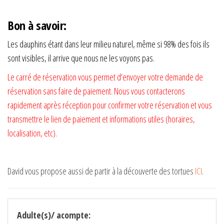
Bon à savoir:
Les dauphins étant dans leur milieu naturel, même si 98% des fois ils
sont visibles, il arrive que nous ne les voyons pas.
Le carré de réservation vous permet d’envoyer votre demande de
réservation sans faire de paiement. Nous vous contacterons
rapidement après réception pour confirmer votre réservation et vous
transmettre le lien de paiement et informations utiles (horaires,
localisation, etc).
David vous propose aussi de partir à la découverte des tortues
ICI
.
Adulte(s)/ acompte: