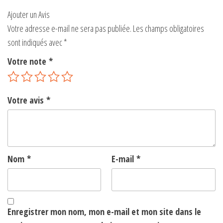
Ajouter un Avis
Votre adresse e-mail ne sera pas publiée.
Les champs obligatoires
sont indiqués avec
*
Votre note
*
Votre avis
*
Nom
*
E-mail
*
Enregistrer mon nom, mon e-mail et mon site dans le