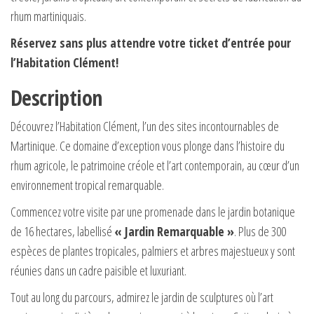
rhum martiniquais.
Réservez sans plus attendre votre ticket d’entrée pour
l’Habitation Clément!
Description
Découvrez l’Habitation Clément, l’un des sites incontournables de
Martinique. Ce domaine d’exception vous plonge dans l’histoire du
rhum agricole, le patrimoine créole et l’art contemporain, au cœur d’un
environnement tropical remarquable.
Commencez votre visite par une promenade dans le jardin botanique
de 16 hectares, labellisé
« Jardin Remarquable »
. Plus de 300
espèces de plantes tropicales, palmiers et arbres majestueux y sont
réunies dans un cadre paisible et luxuriant.
Tout au long du parcours, admirez le jardin de sculptures où l’art