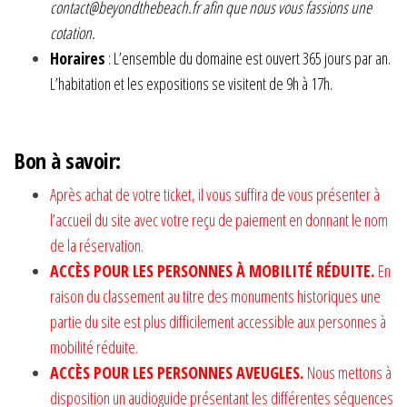
contact@beyondthebeach.fr
afin que nous vous fassions une
cotation.
Horaires
: L’ensemble du domaine est ouvert 365 jours par an.
L’habitation et les expositions se visitent de 9h à 17h.
Bon à savoir:
Après achat de votre ticket, il vous suffira de vous présenter à
l’accueil du site avec votre reçu de paiement en donnant le nom
de la réservation.
ACCÈS POUR LES PERSONNES À MOBILITÉ RÉDUITE.
En
raison du classement au titre des monuments historiques une
partie du site est plus difficilement accessible aux personnes à
mobilité réduite.
ACCÈS POUR LES PERSONNES AVEUGLES.
Nous mettons à
disposition un audioguide présentant les différentes séquences