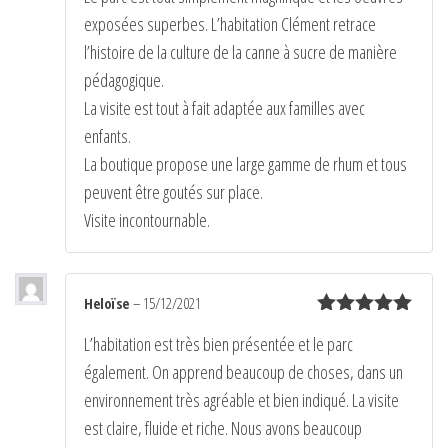
exposées superbes. L’habitation Clément retrace
l’histoire de la culture de la canne à sucre de manière
pédagogique.
La visite est tout à fait adaptée aux familles avec
enfants.
La boutique propose une large gamme de rhum et tous
peuvent être goutés sur place.
Visite incontournable.
Heloïse
–
15/12/2021
Note
5
sur
L’habitation est très bien présentée et le parc
5
également. On apprend beaucoup de choses, dans un
environnement très agréable et bien indiqué. La visite
est claire, fluide et riche. Nous avons beaucoup