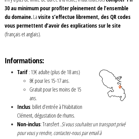
30 au minimum pour profiter pleinement de l’ensemble
du domaine.
La
visite s’effectue librement, des QR codes
vous permettent d’avoir des explications sur le site
(français et anglais).
Informations:
Tarif
: 13€ adulte (plus de 18 ans)
8€ pour les 15-17 ans.
Gratuit pour les moins de 15
ans.
Inclus
: billet d’entrée à l’Habitation
Clément, dégustation de rhums.
Non-inclus
: Transfert
.Si vous souhaitez un transport privé
pour vous y rendre, contactez-nous par email à