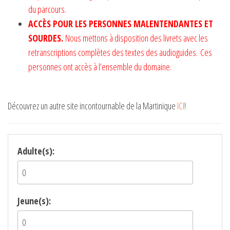
du parcours.
ACCÈS POUR LES PERSONNES MALENTENDANTES ET
SOURDES.
Nous mettons à disposition des livrets avec les
retranscriptions complètes des textes des audioguides. Ces
personnes ont accès à l’ensemble du domaine.
Découvrez un autre site incontournable de la Martinique
ICI
!
Adulte(s):
Jeune(s):