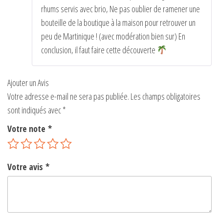
rhums servis avec brio, Ne pas oublier de ramener une
bouteille de la boutique à la maison pour retrouver un
peu de Martinique ! (avec modération bien sur) En
conclusion, il faut faire cette découverte
Ajouter un Avis
Votre adresse e-mail ne sera pas publiée.
Les champs obligatoires
sont indiqués avec
*
Votre note
*
Votre avis
*