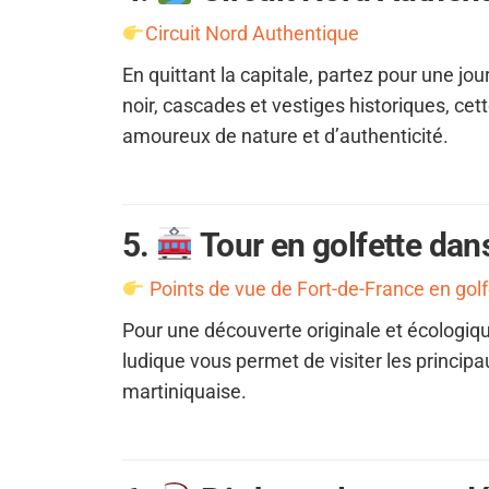
Circuit Nord Authentique
En quittant la capitale, partez pour une jo
noir, cascades et vestiges historiques, cet
amoureux de nature et d’authenticité.
5.
Tour en golfette dan
Points de vue de Fort-de-France en golf
Pour une découverte originale et écologiqu
ludique vous permet de visiter les principaux
martiniquaise.