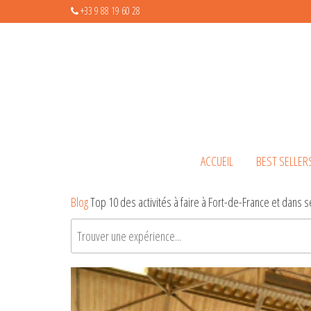
+33 9 88 19 60 28
ACCUEIL
BEST SELLER
Blog
Top 10 des activités à faire à Fort-de-France et dans