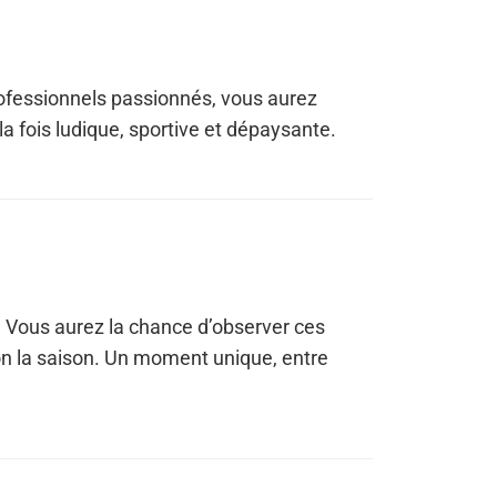
fessionnels passionnés, vous aurez
la fois ludique, sportive et dépaysante.
. Vous aurez la chance d’observer ces
on la saison. Un moment unique, entre