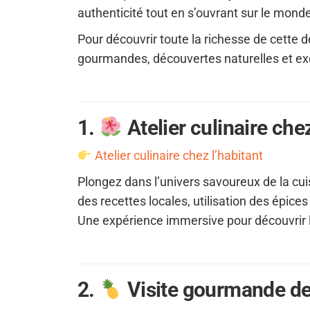
authenticité tout en s’ouvrant sur le mond
Pour découvrir toute la richesse de cette 
gourmandes, découvertes naturelles et ex
1.
Atelier culinaire chez
Atelier culinaire chez l’habitant
Plongez dans l’univers savoureux de la cu
des recettes locales, utilisation des épice
Une expérience immersive pour découvrir l
2.
Visite gourmande de