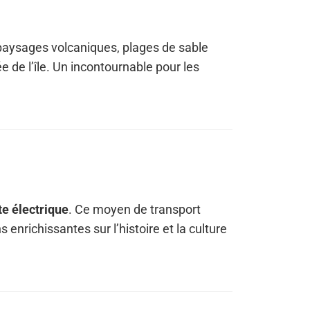
 paysages volcaniques, plages de sable
e de l’île. Un incontournable pour les
te électrique
. Ce moyen de transport
s enrichissantes sur l’histoire et la culture