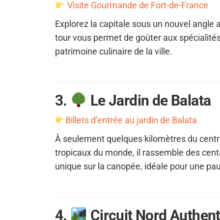
Visite Gourmande de Fort-de-France
Explorez la capitale sous un nouvel angle
tour vous permet de goûter aux spécialités c
patrimoine culinaire de la ville.
3.
Le Jardin de Balata
Billets d’entrée au jardin de Balata
À seulement quelques kilomètres du centre-
tropicaux du monde, il rassemble des cent
unique sur la canopée, idéale pour une pau
4.
Circuit Nord Authent