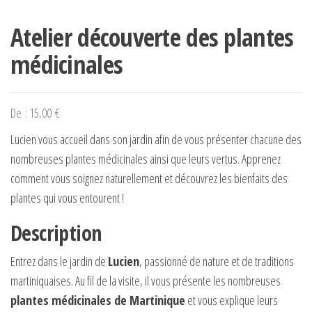
Atelier découverte des plantes
médicinales
De :
15,00
€
Lucien vous accueil dans son jardin afin de vous présenter chacune des
nombreuses plantes médicinales ainsi que leurs vertus. Apprenez
comment vous soignez naturellement et découvrez les bienfaits des
plantes qui vous entourent !
Description
Entrez dans le jardin de
Lucien
, passionné de nature et de traditions
martiniquaises. Au fil de la visite, il vous présente les nombreuses
plantes médicinales de Martinique
et vous explique leurs