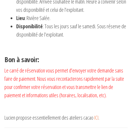
disponibilité. Arrivée souhaitée le matin. Heure à convenir selon
vos disponibilité et celui de l’exploitant.
Lieu
: Rivière Salée.
Disponibilité
: Tous les jours sauf le samedi. Sous réserve de
disponibilité de l’exploitant.
Bon à savoir:
Le carré de réservation vous permet d’envoyer votre demande sans
faire de paiement. Nous vous recontacterons rapidement par la suite
pour confirmer votre réservation et vous transmettre le lien de
paiement et informations utiles (horaires, localisation, etc).
Lucien propose essentiellement des ateliers cacao
ICI
.