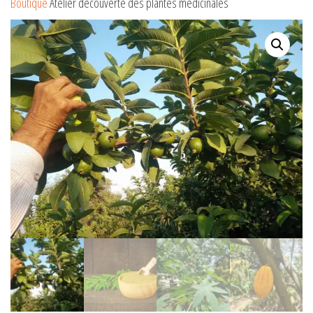
Boutique
Atelier découverte des plantes médicinales