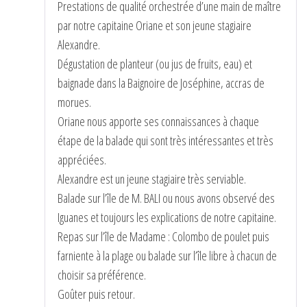
Prestations de qualité orchestrée d’une main de maître
par notre capitaine Oriane et son jeune stagiaire
Alexandre.
Dégustation de planteur (ou jus de fruits, eau) et
baignade dans la Baignoire de Joséphine, accras de
morues.
Oriane nous apporte ses connaissances à chaque
étape de la balade qui sont très intéressantes et très
appréciées.
Alexandre est un jeune stagiaire très serviable.
Balade sur l’île de M. BALI ou nous avons observé des
Iguanes et toujours les explications de notre capitaine.
Repas sur l’île de Madame : Colombo de poulet puis
farniente à la plage ou balade sur l’île libre à chacun de
choisir sa préférence.
Goûter puis retour.