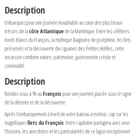
Description
Embarquez pour une journée inoubliable au cœur des plus beaux
trésors de la
côte Atlantique
de la Martinique. Entre les célèbres
fonds blancs du François, la mythique Baignoire de Joséphine, les îlets
préservés et la découverte des iguanes des Petites Antilles, cette
excursion combine nature, patrimoine, gastronomie créole et
convivialité.
Description
Rendez-vous à 9h au
François
pour une journée placée sous le signe
de la détente et de la découverte.
Après l’embarquement à bord de votre bateau à moteur, cap sur les
magnifiques
îlets du François
. Votre capitaine partagera avec vous
l’histoire, les anecdotes et les particularités de ce lagon exceptionnel