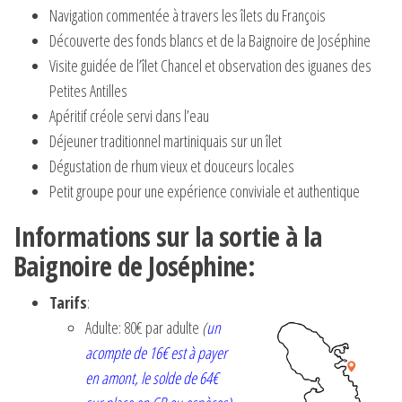
Navigation commentée à travers les îlets du François
Découverte des fonds blancs et de la Baignoire de Joséphine
Visite guidée de l’îlet Chancel et observation des iguanes des
Petites Antilles
Apéritif créole servi dans l’eau
Déjeuner traditionnel martiniquais sur un îlet
Dégustation de rhum vieux et douceurs locales
Petit groupe pour une expérience conviviale et authentique
Informations sur la sortie à la
Baignoire de Joséphine:
Tarifs
:
Adulte: 80€ par adulte
(
un
acompte de 16€ est à payer
en amont, le solde de 64€