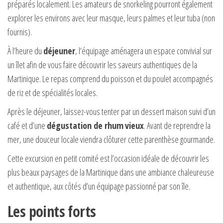
préparés localement. Les amateurs de snorkeling pourront également
explorer les environs avec leur masque, leurs palmes et leur tuba (non
fournis).
À l’heure du
déjeuner
, l’équipage aménagera un espace convivial sur
un îlet afin de vous faire découvrir les saveurs authentiques de la
Martinique. Le repas comprend du poisson et du poulet accompagnés
de riz et de spécialités locales.
Après le déjeuner, laissez-vous tenter par un dessert maison suivi d’un
café et d’une
dégustation de rhum
vieux
. Avant de reprendre la
mer, une douceur locale viendra clôturer cette parenthèse gourmande.
Cette excursion en petit comité est l’occasion idéale de découvrir les
plus beaux paysages de la Martinique dans une ambiance chaleureuse
et authentique, aux côtés d’un équipage passionné par son île.
Les points forts