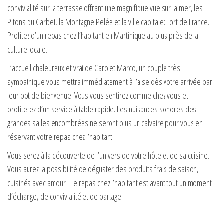
convivialité sur la terrasse offrant une magnifique vue sur la mer, les
Pitons du Carbet, la Montagne Pelée et la ville capitale: Fort de France.
Profitez d’un repas chez l’habitant en Martinique au plus près de la
culture locale.
L’accueil chaleureux et vrai de Caro et Marco, un couple très
sympathique vous mettra immédiatement à l’aise dès votre arrivée par
leur pot de bienvenue. Vous vous sentirez comme chez vous et
profiterez d’un service à table rapide. Les nuisances sonores des
grandes salles encombrées ne seront plus un calvaire pour vous en
réservant votre repas chez l’habitant.
Vous serez à la découverte de l’univers de votre hôte et de sa cuisine.
Vous aurez la possibilité de déguster des produits frais de saison,
cuisinés avec amour ! Le repas chez l’habitant est avant tout un moment
d’échange, de convivialité et de partage.