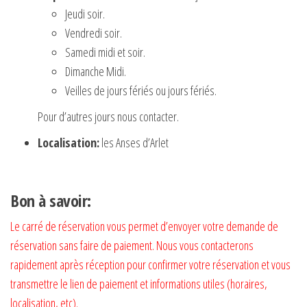
Jeudi soir.
Vendredi soir.
Samedi midi et soir.
Dimanche Midi.
Veilles de jours fériés ou jours fériés.
Pour d’autres jours nous contacter.
Localisation:
les Anses d’Arlet
Bon à savoir:
Le carré de réservation vous permet d’envoyer votre demande de
réservation sans faire de paiement. Nous vous contacterons
rapidement après réception pour confirmer votre réservation et vous
transmettre le lien de paiement et informations utiles (horaires,
localisation, etc).