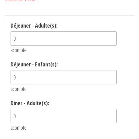
Déjeuner - Adulte(s):
acompte
Déjeuner - Enfant(s):
acompte
Diner - Adulte(s):
acompte