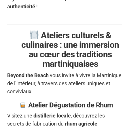
authenticité
!
Ateliers culturels &
culinaires : une immersion
au cœur des traditions
martiniquaises
Beyond the Beach
vous invite à vivre la Martinique
de l’intérieur, à travers des ateliers uniques et
conviviaux.
Atelier Dégustation de Rhum
Visitez une
distillerie locale
, découvrez les
secrets de fabrication du
rhum agricole