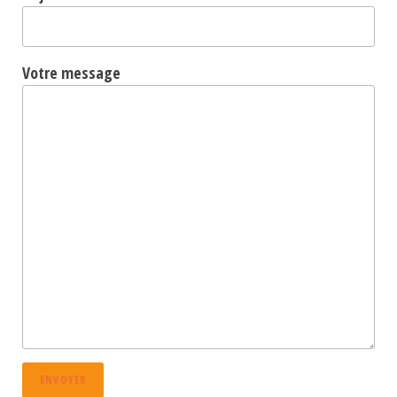
Votre message