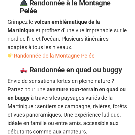
Randonnée
à la Montagne
Pelée
Grimpez le
volcan emblématique de la
Martinique
et profitez d’une vue imprenable sur le
nord de l’île et l’océan. Plusieurs itinéraires
adaptés à tous les niveaux.
Randonnée de la Montagne Pelée
Randonnée en quad ou buggy
Envie de sensations fortes en pleine nature ?
Partez pour une
aventure tout-terrain en quad ou
en buggy
à travers les paysages variés de la
Martinique : sentiers de campagne, rivières, forêts
et vues panoramiques. Une expérience ludique,
idéale en famille ou entre amis, accessible aux
débutants comme aux amateurs.