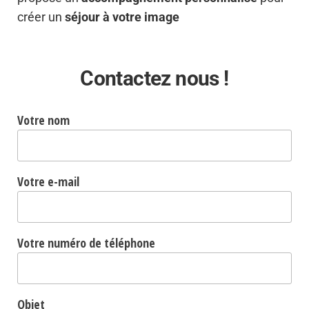
créer un
séjour à votre image
Contactez nous !
Votre nom
Votre e-mail
Votre numéro de téléphone
Objet