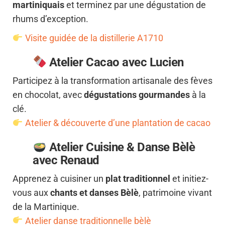
martiniquais
et terminez par une dégustation de
rhums d’exception.
Visite guidée de la distillerie A1710
Atelier Cacao avec Lucien
Participez à la transformation artisanale des fèves
en chocolat, avec
dégustations gourmandes
à la
clé.
Atelier & découverte d’une plantation de cacao
Atelier Cuisine & Danse Bèlè
avec Renaud
Apprenez à cuisiner un
plat traditionnel
et initiez-
vous aux
chants et danses Bèlè
, patrimoine vivant
de la Martinique.
Atelier danse traditionnelle bèlè