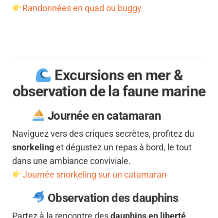
Randonnées en quad ou buggy
Excursions en mer &
observation de la faune marine
Journée en catamaran
Naviguez vers des criques secrètes, profitez du
snorkeling
et dégustez un repas à bord, le tout
dans une ambiance conviviale.
Journée snorkeling sur un catamaran
Observation des dauphins
Partez à la rencontre des
dauphins en liberté
,