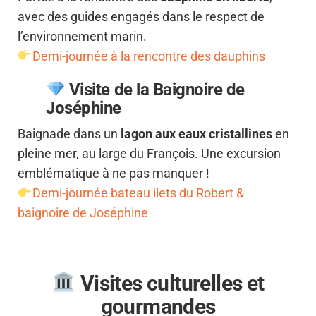
avec des guides engagés dans le respect de
l’environnement marin.
Demi-journée à la rencontre des dauphins
Visite de la Baignoire de
Joséphine
Baignade dans un
lagon aux eaux cristallines
en
pleine mer, au large du François. Une excursion
emblématique à ne pas manquer !
Demi-journée bateau ilets du Robert &
baignoire de Joséphine
Visites culturelles et
gourmandes