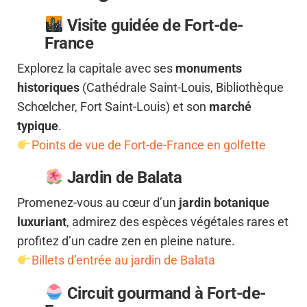
Visite guidée de Fort-de-
France
Explorez la capitale avec ses
monuments
historiques
(Cathédrale Saint-Louis, Bibliothèque
Schœlcher, Fort Saint-Louis) et son
marché
typique
.
Points de vue de Fort-de-France en golfette
Jardin de Balata
Promenez-vous au cœur d’un
jardin botanique
luxuriant
, admirez des espèces végétales rares et
profitez d’un cadre zen en pleine nature.
Billets d’entrée au jardin de Balata
Circuit gourmand à Fort-de-