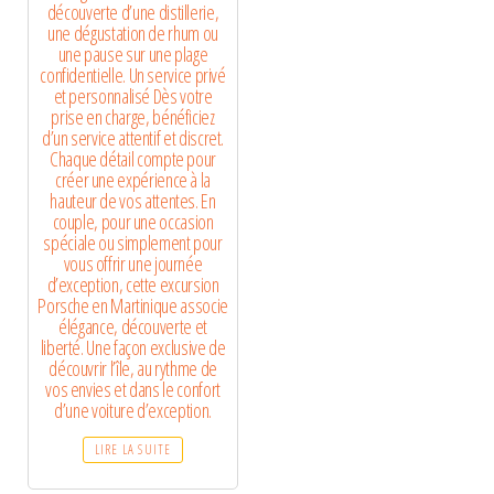
découverte d’une distillerie,
une dégustation de rhum ou
une pause sur une plage
confidentielle. Un service privé
et personnalisé Dès votre
prise en charge, bénéficiez
d’un service attentif et discret.
Chaque détail compte pour
créer une expérience à la
hauteur de vos attentes. En
couple, pour une occasion
spéciale ou simplement pour
vous offrir une journée
d’exception, cette excursion
Porsche en Martinique associe
élégance, découverte et
liberté. Une façon exclusive de
découvrir l’île, au rythme de
vos envies et dans le confort
d’une voiture d’exception.
LIRE LA SUITE