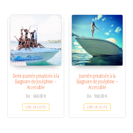
Demi-journée privatisée à la
Journée privatisée à la
Baignoire de Joséphine –
Baignoire de Joséphine –
Accessible
Accessible
De :
660,00
€
De :
960,00
€
LIRE LA SUITE
LIRE LA SUITE