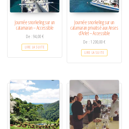
Journée snorkeling sur un
Journée snorkeling sur un
catamaran – Accessible
catamaran privatisé aux Anses
d’Arlet – Accessible
De :
94,00
€
De :
1 200,00
€
LIRE LA SUITE
LIRE LA SUITE