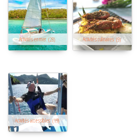
Activités en mer
(28)
Activités culinaires
(9)
Activités accessibles
(19)